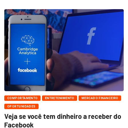
COMPORTAMENTO
ENTRETENIMENTO
MERCADO FINANCEIRO
OPORTUNIDADES
Veja se você tem dinheiro a receber do
Facebook