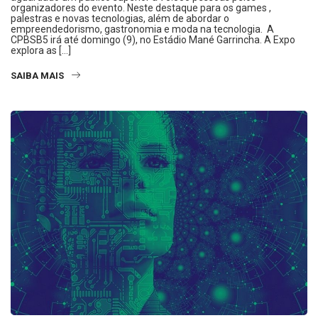
organizadores do evento. Neste destaque para os games ,
palestras e novas tecnologias, além de abordar o
empreendedorismo, gastronomia e moda na tecnologia. A
CPBSB5 irá até domingo (9), no Estádio Mané Garrincha. A Expo
explora as […]
SAIBA MAIS