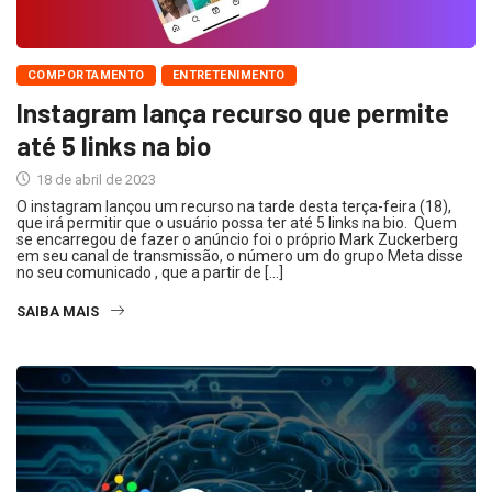
COMPORTAMENTO
ENTRETENIMENTO
Instagram lança recurso que permite
até 5 links na bio
18 de abril de 2023
O instagram lançou um recurso na tarde desta terça-feira (18),
que irá permitir que o usuário possa ter até 5 links na bio. Quem
se encarregou de fazer o anúncio foi o próprio Mark Zuckerberg
em seu canal de transmissão, o número um do grupo Meta disse
no seu comunicado , que a partir de […]
SAIBA MAIS