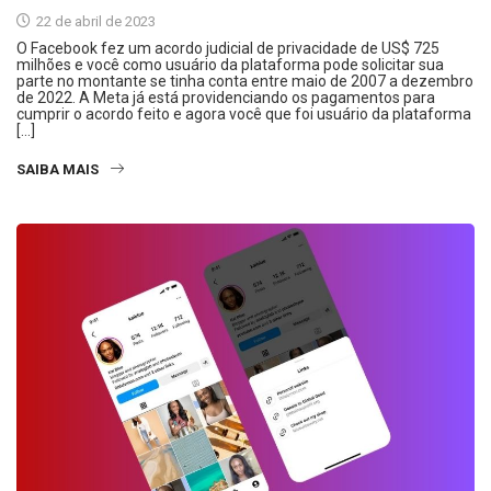
22 de abril de 2023
O Facebook fez um acordo judicial de privacidade de US$ 725
milhões e você como usuário da plataforma pode solicitar sua
parte no montante se tinha conta entre maio de 2007 a dezembro
de 2022. A Meta já está providenciando os pagamentos para
cumprir o acordo feito e agora você que foi usuário da plataforma
[…]
SAIBA MAIS