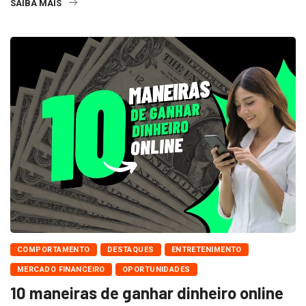
SAIBA MAIS
COMPORTAMENTO
DESTAQUES
ENTRETENIMENTO
MERCADO FINANCEIRO
OPORTUNIDADES
10 maneiras de ganhar dinheiro online