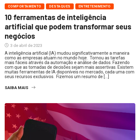
COMPORTAMENTO
DESTAQUES
ENTRETENIMENTO
10 ferramentas de inteligência
artificial que podem transformar seus
negócios
3 de abril de 2023
A inteligência artificial (IA) mudou significativamente a maneira
como as empresas atuam no mundo hoje. Tornou as tarefas
mais fáceis através da automação e análise de dados. Fazendo
com que as tomadas de decisões sejam mais assertivas. Existem
muitas ferramentas de IA disponíveis no mercado, cada uma com
seus recursos exclusivos. Fizemos um resumo de […]
SAIBA MAIS