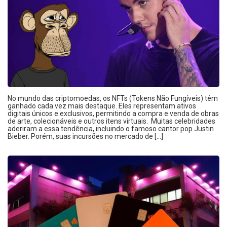
No mundo das criptomoedas, os NFTs (Tokens Não Fungíveis) têm
ganhado cada vez mais destaque. Eles representam ativos
digitais únicos e exclusivos, permitindo a compra e venda de obras
de arte, colecionáveis e outros itens virtuais. Muitas celebridades
aderiram a essa tendência, incluindo o famoso cantor pop Justin
Bieber. Porém, suas incursões no mercado de […]