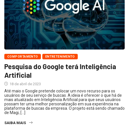
COMPORTAMENTO
ENTRETENIMENTO
Pesquisa do Google terá Inteligência
Artificial
18 de abril de 2023
Até maio o Google pretende colocar um novo recurso para os
usuários de seu serviço de buscas. A ideia é oferecer o que há de
mais atualizado em Inteligência Artificial para que seus usuários
possam ter uma melhor personalização em sua experiência na
plataforma de buscas da empresa. O projeto está sendo chamado
de Magi, […]
SAIBA MAIS