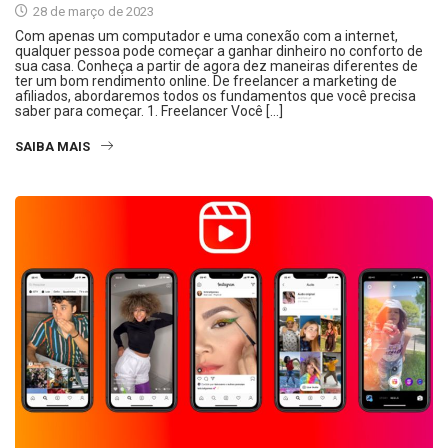
28 de março de 2023
Com apenas um computador e uma conexão com a internet,
qualquer pessoa pode começar a ganhar dinheiro no conforto de
sua casa. Conheça a partir de agora dez maneiras diferentes de
ter um bom rendimento online. De freelancer a marketing de
afiliados, abordaremos todos os fundamentos que você precisa
saber para começar. 1. Freelancer Você […]
SAIBA MAIS