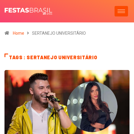
Home
SERTANEJO UNIVERSITÁRIO
TAGS : SERTANEJO UNIVERSITÁRIO