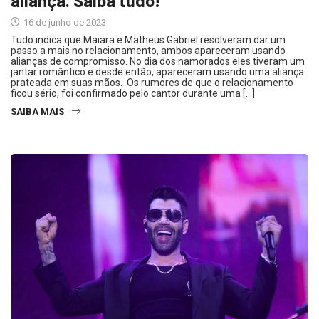
aliança. Saiba tudo!
16 de junho de 2023
Tudo indica que Maiara e Matheus Gabriel resolveram dar um
passo a mais no relacionamento, ambos apareceram usando
alianças de compromisso. No dia dos namorados eles tiveram um
jantar romântico e desde então, apareceram usando uma aliança
prateada em suas mãos. Os rumores de que o relacionamento
ficou sério, foi confirmado pelo cantor durante uma […]
SAIBA MAIS