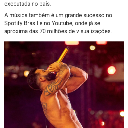
executada no país.
A música também é um grande sucesso no
Spotify Brasil e no Youtube, onde já se
aproxima das 70 milhões de visualizações.