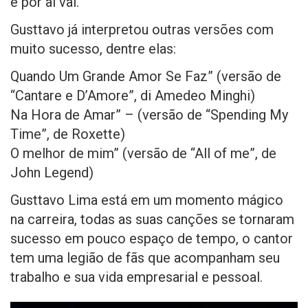
e por aí vai.
Gusttavo já interpretou outras versões com
muito sucesso, dentre elas:
Quando Um Grande Amor Se Faz” (versão de
“Cantare e D’Amore”, di Amedeo Minghi)
Na Hora de Amar” – (versão de “Spending My
Time”, de Roxette)
O melhor de mim” (versão de “All of me”, de
John Legend)
Gusttavo Lima está em um momento mágico
na carreira, todas as suas canções se tornaram
sucesso em pouco espaço de tempo, o cantor
tem uma legião de fãs que acompanham seu
trabalho e sua vida empresarial e pessoal.