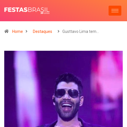
Home
Destaques
Gusttavo Lima tem…