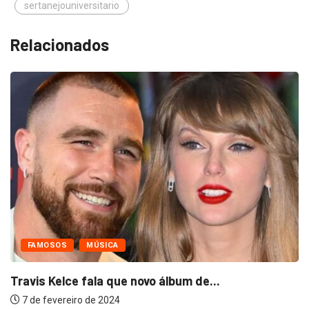
sertanejouniversitario
Relacionados
FAMOSOS
MÚSICA
Travis Kelce fala que novo álbum de...
7 de fevereiro de 2024