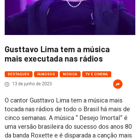
Gusttavo Lima tem a música
mais executada nas rádios
DESTAQUES
FAMOSOS
MÚSICA
TV E CINEMA
13 de junho de 2023
O cantor Gusttavo Lima tem a música mais
tocada nas rádios de todo o Brasil há mais de
cinco semanas. A música “ Desejo Imortal” é
uma versão brasileira do sucesso dos anos 80
da banda Roxette e é disparada a canção mais