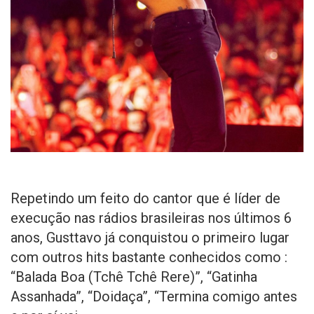
Repetindo um feito do cantor que é líder de
execução nas rádios brasileiras nos últimos 6
anos, Gusttavo já conquistou o primeiro lugar
com outros hits bastante conhecidos como :
“Balada Boa (Tchê Tchê Rere)”, “Gatinha
Assanhada”, “Doidaça”, “Termina comigo antes