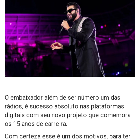
O embaixador além de ser número um das
rádios, é sucesso absoluto nas plataformas
digitais com seu novo projeto que comemora
os 15 anos de carreira.
Com certeza esse é um dos motivos, para ter