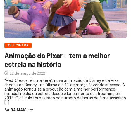
TV E CINEMA
Animação da Pixar – tem a melhor
estreia na história
22 de março de 2022
“Red: Crescer é uma Fera”, nova animação da Disney e da Pixar,
chegou ao Disney+ no último dia 11 de março fazendo sucesso. A
animação tornou-se a produção com a melhor performance
mundial no dia da estreia desde o lançamento do streaming em
2018. O cálculo foi baseado no número de horas de filme assistido
[…]
SAIBA MAIS