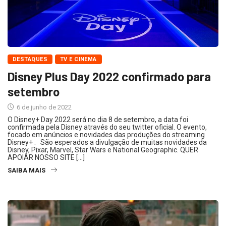
DESTAQUES
TV E CINEMA
Disney Plus Day 2022 confirmado para
setembro
6 de junho de 2022
O Disney+ Day 2022 será no dia 8 de setembro, a data foi
confirmada pela Disney através do seu twitter oficial. O evento,
focado em anúncios e novidades das produções do streaming
Disney+ . São esperados a divulgação de muitas novidades da
Disney, Pixar, Marvel, Star Wars e National Geographic. QUER
APOIAR NOSSO SITE […]
SAIBA MAIS