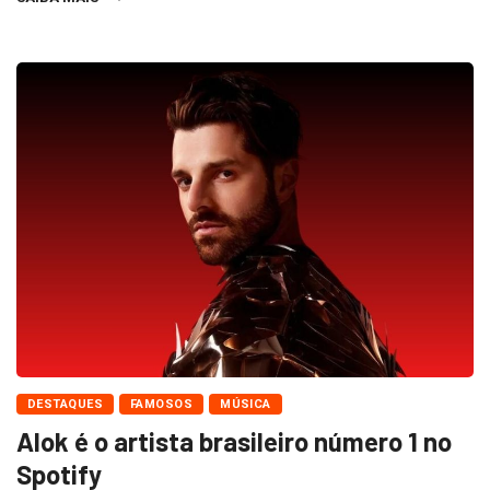
DESTAQUES
FAMOSOS
MÚSICA
Alok é o artista brasileiro número 1 no
Spotify