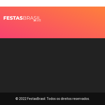
© 2022 FestasBrasil. Todos os direitos reservados.