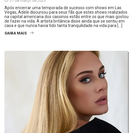
27 de março de 2023
Após encerrar uma temporada de sucesso com shows em Las
Vegas, Adele discursou para seus fãs que estes shows realizados
na capital americana dos cassinos estão entre os que mais gostou
de fazer na vida. A artista britânica disse ainda que se sentiu em
casa e que nunca havia tido tanta tranquilidade na vida para […]
SAIBA MAIS