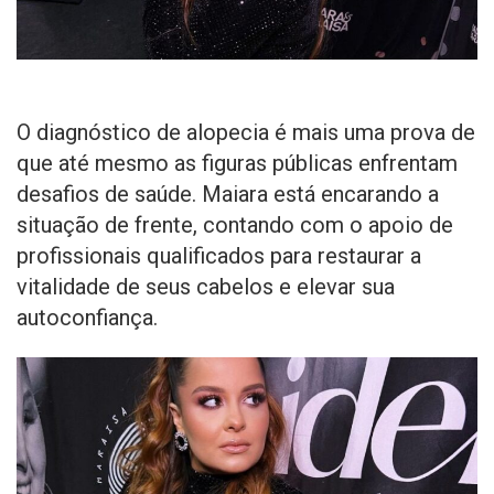
O diagnóstico de alopecia é mais uma prova de
que até mesmo as figuras públicas enfrentam
desafios de saúde. Maiara está encarando a
situação de frente, contando com o apoio de
profissionais qualificados para restaurar a
vitalidade de seus cabelos e elevar sua
autoconfiança.