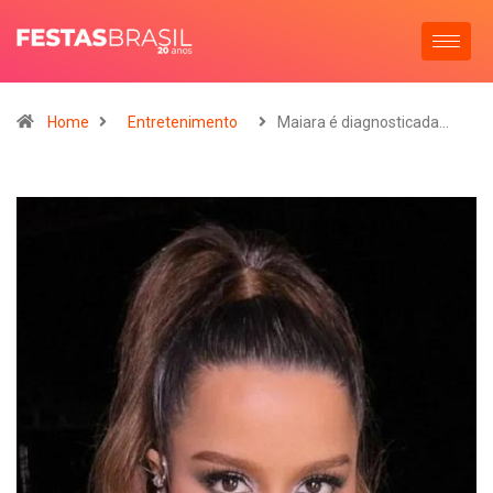
Home
Entretenimento
Maiara é diagnosticada…