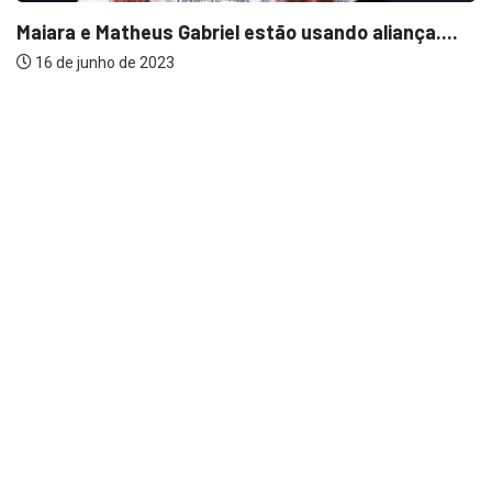
Maiara e Matheus Gabriel estão usando aliança....
16 de junho de 2023