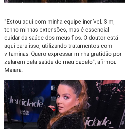
“Estou aqui com minha equipe incrível. Sim,
tenho minhas extensões, mas é essencial
cuidar da saúde dos meus fios. O doutor está
aqui para isso, utilizando tratamentos com
vitaminas. Quero expressar minha gratidão por
zelarem pela saúde do meu cabelo”, afirmou
Maiara.