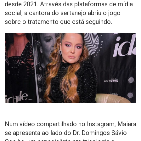
desde 2021. Através das plataformas de mídia
social, a cantora do sertanejo abriu o jogo
sobre o tratamento que está seguindo.
Num vídeo compartilhado no Instagram, Maiara
se apresenta ao lado do Dr. Domingos Sávio