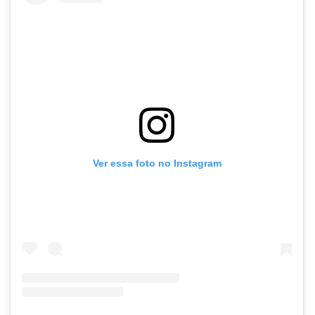
Ver essa foto no Instagram