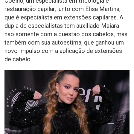
Coelho, um especialista em tricologia e
restauração capilar, junto com Elisa Martins,
que é especialista em extensões capilares. A
dupla de especialistas tem auxiliado Maiara
não somente com a questão dos cabelos, mas
também com sua autoestima, que ganhou um
novo impulso com a aplicação de extensões
de cabelo.