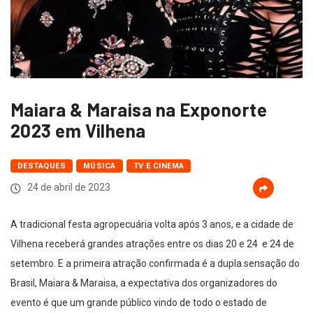
Maiara & Maraisa na Exponorte
2023 em Vilhena
DESTAQUES
MÚSICA
TV E CINEMA
24 de abril de 2023
A tradicional festa agropecuária volta após 3 anos, e a cidade de
Vilhena receberá grandes atrações entre os dias 20 e 24 e 24 de
setembro. E a primeira atração confirmada é a dupla sensação do
Brasil, Maiara & Maraisa, a expectativa dos organizadores do
evento é que um grande público vindo de todo o estado de