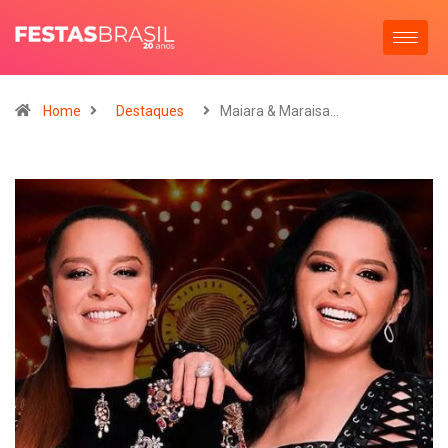
Home
Destaques
Maiara & Maraisa…