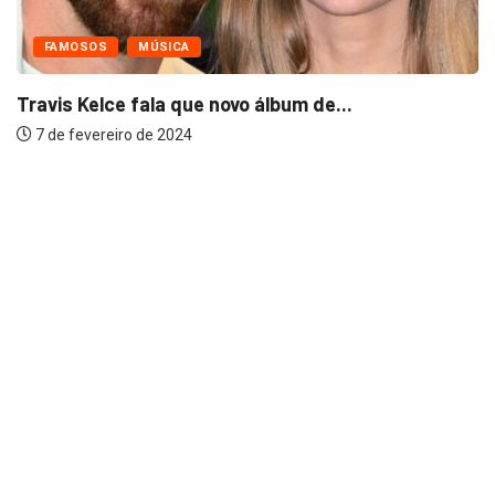
FAMOSOS
MÚSICA
Travis Kelce fala que novo álbum de...
7 de fevereiro de 2024