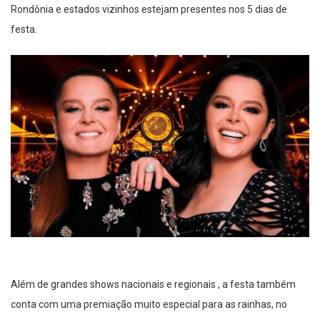
Rondônia e estados vizinhos estejam presentes nos 5 dias de
festa.
Além de grandes shows nacionais e regionais , a festa também
conta com uma premiação muito especial para as rainhas, no