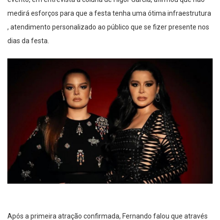
medirá esforços para que a festa tenha uma ótima infraestrutura
, atendimento personalizado ao público que se fizer presente nos
dias da festa.
Após a primeira atração confirmada, Fernando falou que através