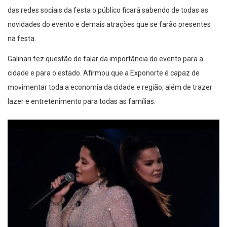
das redes sociais da festa o público ficará sabendo de todas as
novidades do evento e demais atrações que se farão presentes
na festa.
Galinari fez questão de falar da importância do evento para a
cidade e para o estado. Afirmou que a Exponorte é capaz de
movimentar toda a economia da cidade e região, além de trazer
lazer e entretenimento para todas as famílias.