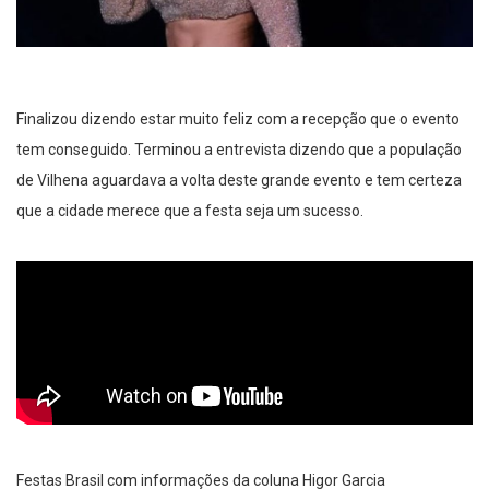
Finalizou dizendo estar muito feliz com a recepção que o evento
tem conseguido. Terminou a entrevista dizendo que a população
de Vilhena aguardava a volta deste grande evento e tem certeza
que a cidade merece que a festa seja um sucesso.
Festas Brasil com informações da coluna Higor Garcia