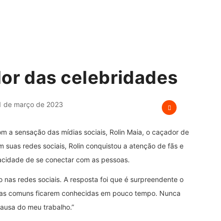
dor das celebridades
 de março de 2023
m a sensação das mídias sociais, Rolin Maia, o caçador de
suas redes sociais, Rolin conquistou a atenção de fãs e
acidade de se conectar com as pessoas.
 nas redes sociais. A resposta foi que é surpreendente o
soas comuns ficarem conhecidas em pouco tempo. Nunca
causa do meu trabalho.”