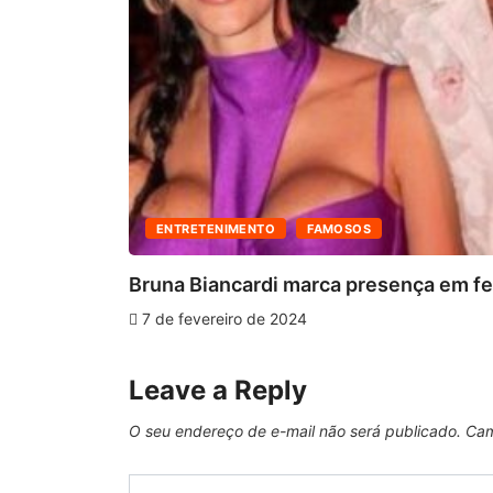
ENTRETENIMENTO
FAMOSOS
Bruna Biancardi marca presença em fes
7 de fevereiro de 2024
Leave a Reply
O seu endereço de e-mail não será publicado.
Cam