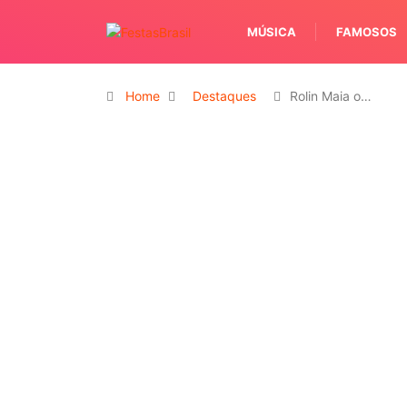
MÚSICA
FAMOSOS
Home
Destaques
Rolin Maia o…