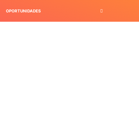
OPORTUNIDADES