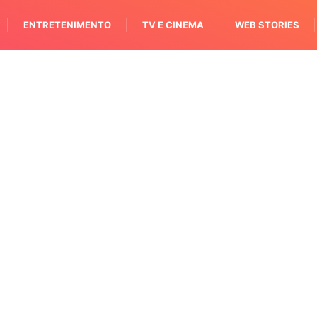
ENTRETENIMENTO
TV E CINEMA
WEB STORIES