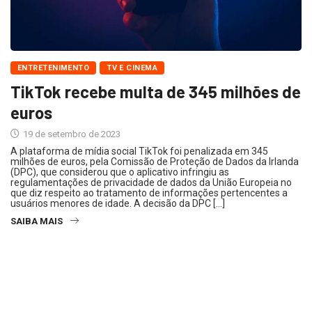
ENTRETENIMENTO
TV E CINEMA
TikTok recebe multa de 345 milhões de
euros
19 de setembro de 2023
A plataforma de mídia social TikTok foi penalizada em 345
milhões de euros, pela Comissão de Proteção de Dados da Irlanda
(DPC), que considerou que o aplicativo infringiu as
regulamentações de privacidade de dados da União Europeia no
que diz respeito ao tratamento de informações pertencentes a
usuários menores de idade. A decisão da DPC […]
SAIBA MAIS