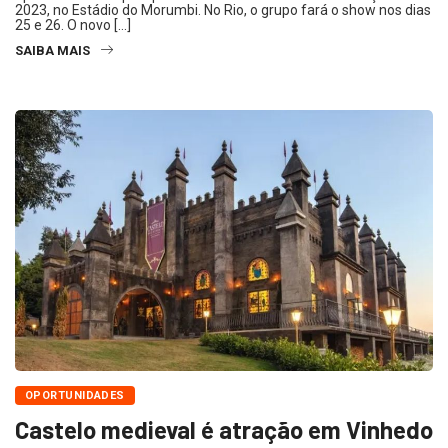
2023, no Estádio do Morumbi. No Rio, o grupo fará o show nos dias
25 e 26. O novo […]
SAIBA MAIS
OPORTUNIDADES
Castelo medieval é atração em Vinhedo