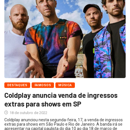
DESTAQUES
FAMOSOS
MÚSICA
Coldplay anuncia venda de ingressos
extras para shows em SP
18 de outubro de 2022
Coldplay anunciou nesta segunda-feira, 17, a venda de ingressos
extras para shows em São Paulo e Rio de Janeiro. A banda irá se
apresentar na capital paulista do dia 10 ao dia 18 de março de