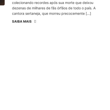
colecionando recordes após sua morte que deixou
dezenas de milhares de fãs órfãos de todo o país. A
cantora sertaneja, que morreu precocemente […]
SAIBA MAIS