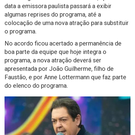
data a emissora paulista passará a exibir
algumas reprises do programa, até a
colocação de uma nova atração para substituir
o programa.
No acordo ficou acertado a permanência de
boa parte da equipe que hoje integra o
programa, a nova atração deverá ser
apresentada por João Guilherme, filho de
Faustão, e por Anne Lottermann que faz parte
do elenco do programa.