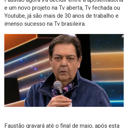
e um novo projeto na Tv aberta, Tv fechada ou
Youtube, já são mais de 30 anos de trabalho e
imenso sucesso na Tv brasileira.
Faustão gravará até o final de maio, após esta