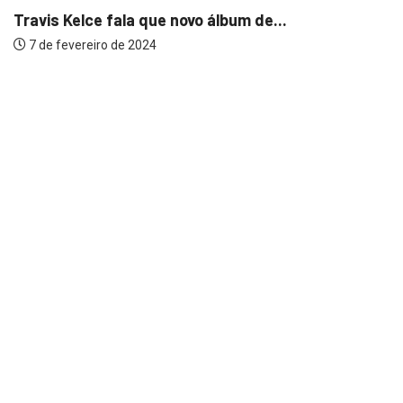
Travis Kelce fala que novo álbum de...
7 de fevereiro de 2024