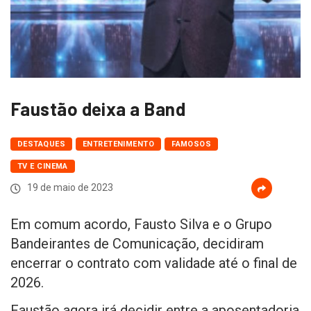
Faustão deixa a Band
DESTAQUES
ENTRETENIMENTO
FAMOSOS
TV E CINEMA
19 de maio de 2023
Em comum acordo, Fausto Silva e o Grupo
Bandeirantes de Comunicação, decidiram
encerrar o contrato com validade até o final de
2026.
Faustão agora irá decidir entre a aposentadoria