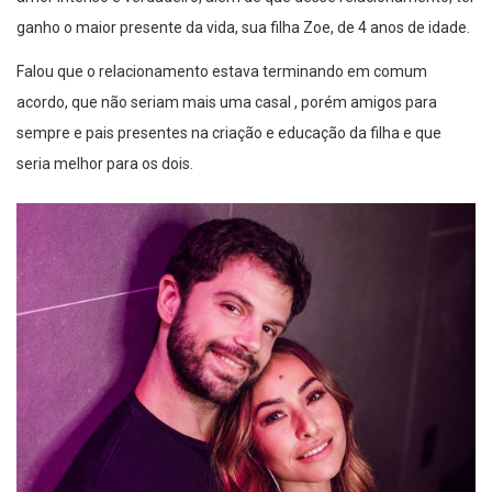
ganho o maior presente da vida, sua filha Zoe, de 4 anos de idade.
Falou que o relacionamento estava terminando em comum
acordo, que não seriam mais uma casal , porém amigos para
sempre e pais presentes na criação e educação da filha e que
seria melhor para os dois.