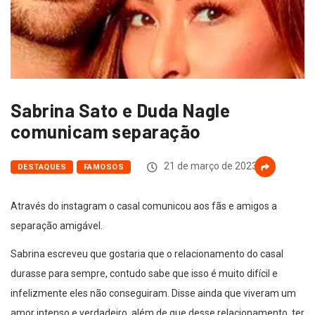
Sabrina Sato e Duda Nagle
comunicam separação
21 de março de 2023
DESTAQUES
FAMOSOS
Através do instagram o casal comunicou aos fãs e amigos a
separação amigável.
Sabrina escreveu que gostaria que o relacionamento do casal
durasse para sempre, contudo sabe que isso é muito difícil e
infelizmente eles não conseguiram. Disse ainda que viveram um
amor intenso e verdadeiro, além de que desse relacionamento, ter