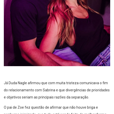
Já Duda Nagle afirmou que com muita tristeza comunicava o fim
do relacionamento com Sabrina e que divergências de prioridades
e objetivos seriam as principais razões da separação.
O pai de Zoe fez questão de afirmar que não houve briga e