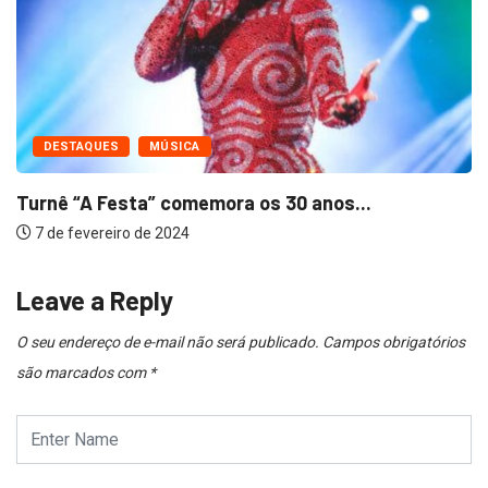
DESTAQUES
MÚSICA
Turnê “A Festa” comemora os 30 anos...
7 de fevereiro de 2024
Leave a Reply
O seu endereço de e-mail não será publicado.
Campos obrigatórios
são marcados com
*