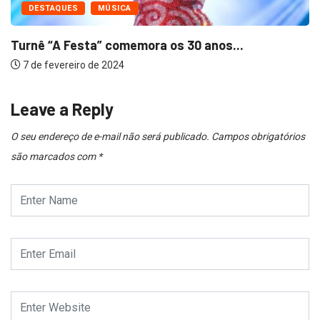
DESTAQUES
MÚSICA
Turnê “A Festa” comemora os 30 anos...
7 de fevereiro de 2024
Leave a Reply
O seu endereço de e-mail não será publicado.
Campos obrigatórios
são marcados com
*