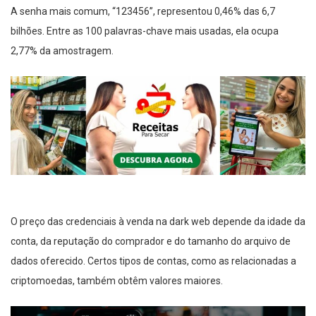
A senha mais comum, “123456”, representou 0,46% das 6,7
bilhões. Entre as 100 palavras-chave mais usadas, ela ocupa
2,77% da amostragem.
O preço das credenciais à venda na dark web depende da idade da
conta, da reputação do comprador e do tamanho do arquivo de
dados oferecido. Certos tipos de contas, como as relacionadas a
criptomoedas, também obtêm valores maiores.