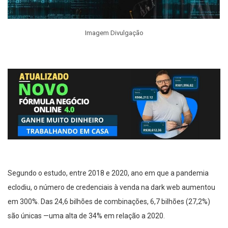
Imagem Divulgação
Segundo o estudo, entre 2018 e 2020, ano em que a pandemia
eclodiu, o número de credenciais à venda na dark web aumentou
em 300%. Das 24,6 bilhões de combinações, 6,7 bilhões (27,2%)
são únicas —uma alta de 34% em relação a 2020.