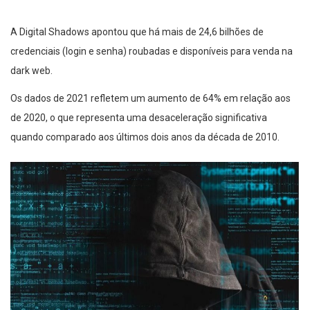
A Digital Shadows apontou que há mais de 24,6 bilhões de
credenciais (login e senha) roubadas e disponíveis para venda na
dark web.
Os dados de 2021 refletem um aumento de 64% em relação aos
de 2020, o que representa uma desaceleração significativa
quando comparado aos últimos dois anos da década de 2010.