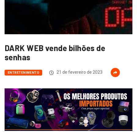
DARK WEB vende bilhões de
senhas
21 de fevereiro de 2023
ENTRETENIMENTO