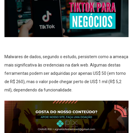
Malwares de dados, segundo o estudo, persistem como a ameaça
mais significativa às credenciais na dark web. Algumas destas
ferramentas podem ser adquiridas por apenas US$ 50 (em torno
de R$ 260), mas o valor pode chegar perto de US$ 1 mil (R$ 5,2
mil), dependendo da funcionalidade.