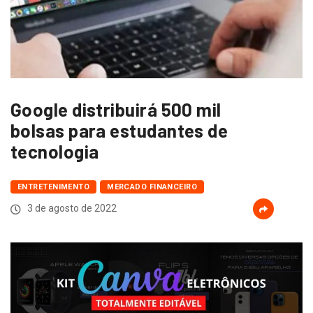
Google distribuirá 500 mil
bolsas para estudantes de
tecnologia
ENTRETENIMENTO
MERCADO FINANCEIRO
3 de agosto de 2022