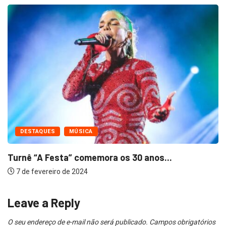
DESTAQUES
MÚSICA
Turnê “A Festa” comemora os 30 anos...
7 de fevereiro de 2024
Leave a Reply
O seu endereço de e-mail não será publicado.
Campos obrigatórios