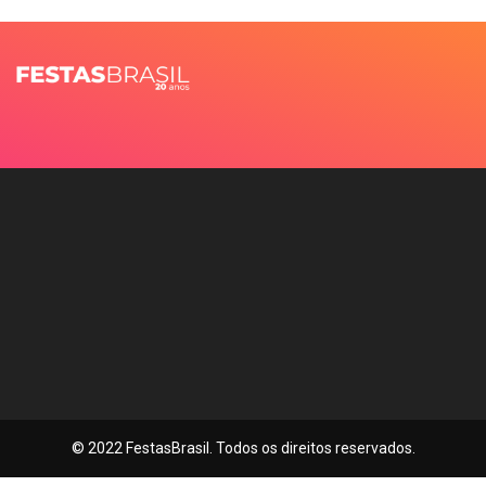
© 2022 FestasBrasil. Todos os direitos reservados.