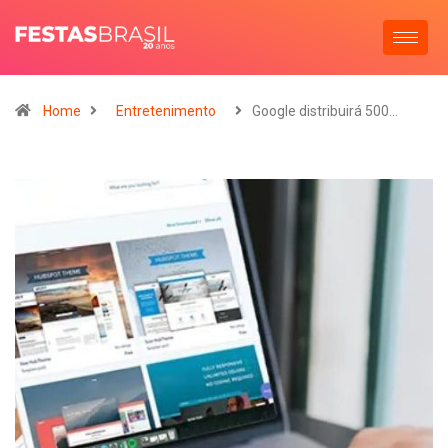
Home
Entretenimento
Google distribuirá 500…