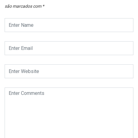
são marcados com
*