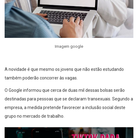
Imagem google
A novidade é que mesmo os jovens que não estão estudando
também poderão concorrer às vagas.
O Google informou que cerca de duas mil dessas bolsas serão
destinadas para pessoas que se declaram transexuais. Segundo a
empresa, a medida pretende favorecer a inclusão social deste
grupo no mercado de trabalho.