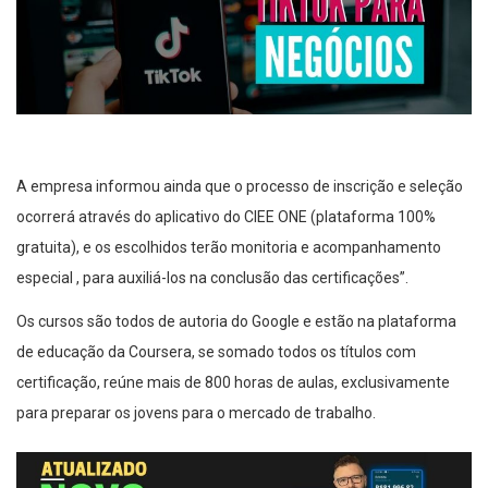
A empresa informou ainda que o processo de inscrição e seleção
ocorrerá através do aplicativo do CIEE ONE (plataforma 100%
gratuita), e os escolhidos terão monitoria e acompanhamento
especial , para auxiliá-los na conclusão das certificações”.
Os cursos são todos de autoria do Google e estão na plataforma
de educação da Coursera, se somado todos os títulos com
certificação, reúne mais de 800 horas de aulas, exclusivamente
para preparar os jovens para o mercado de trabalho.