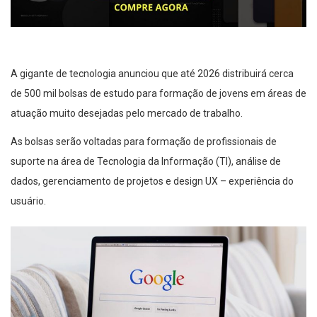
A gigante de tecnologia anunciou que até 2026 distribuirá cerca
de 500 mil bolsas de estudo para formação de jovens em áreas de
atuação muito desejadas pelo mercado de trabalho.
As bolsas serão voltadas para formação de profissionais de
suporte na área de Tecnologia da Informação (TI), análise de
dados, gerenciamento de projetos e design UX – experiência do
usuário.