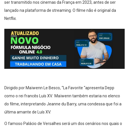
ser transmitido nos cinemas da França em 2023, antes de ser
lançado na plataforma de streaming. O filme não é original da
Netflix.
Dirigido por Maïwenn Le Besco, “La Favorite “apresenta Depp
como o rei francês Luís XV. Maïwenn também estaria no elenco
do filme, interpretando Jeanne du Barry, uma condessa que foi a
última amante de Luís XV.
O famoso Palácio de Versalhes será um dos cenários nos quais o