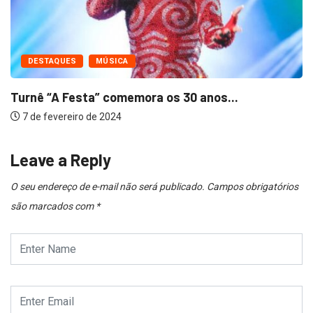
DESTAQUES
MÚSICA
Turnê “A Festa” comemora os 30 anos...
7 de fevereiro de 2024
Leave a Reply
O seu endereço de e-mail não será publicado.
Campos obrigatórios
são marcados com
*