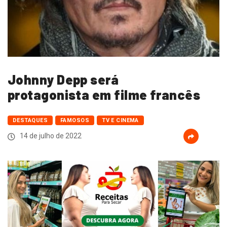
Johnny Depp será
protagonista em filme francês
DESTAQUES
FAMOSOS
TV E CINEMA
14 de julho de 2022