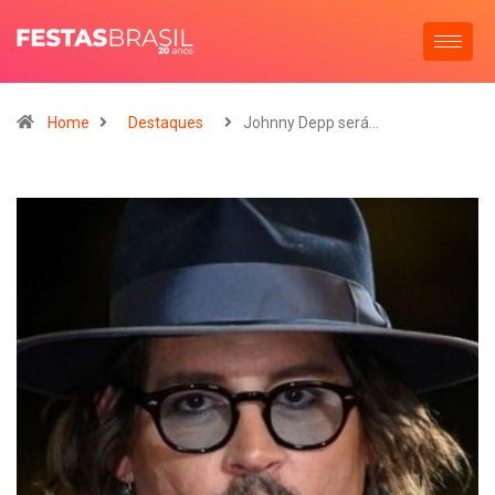
Home
Destaques
Johnny Depp será…