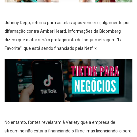
Johnny Depp, retorna para as telas após vencer o julgamento por
difamação contra Amber Heard. Informações da Bloomberg
dizem que o ator será o protagonista do longa-metragem “La
Favorite”, que está sendo financiado pela Netflix.
No entanto, fontes revelaram à Variety que a empresa de
streaming não estaria financiando o filme, mas licenciando-o para