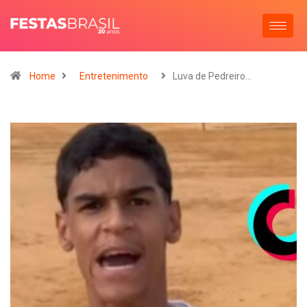
Home
Entretenimento
Luva de Pedreiro…