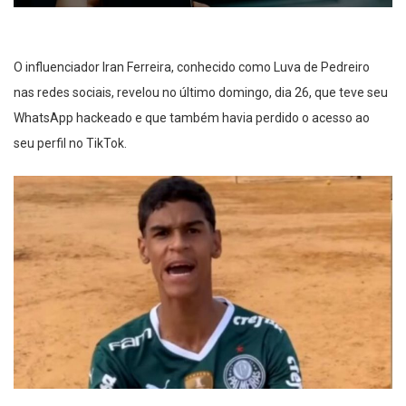
O influenciador Iran Ferreira, conhecido como Luva de Pedreiro
nas redes sociais, revelou no último domingo, dia 26, que teve seu
WhatsApp hackeado e que também havia perdido o acesso ao
seu perfil no TikTok.