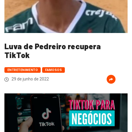
Luva de Pedreiro recupera
TikTok
ENTRETENIMENTO
FAMOSOS
29 de junho de 2022