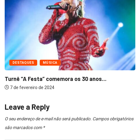
DESTAQUES
MÚSICA
Turnê “A Festa” comemora os 30 anos...
7 de fevereiro de 2024
Leave a Reply
O seu endereço de e-mail não será publicado.
Campos obrigatórios
são marcados com
*