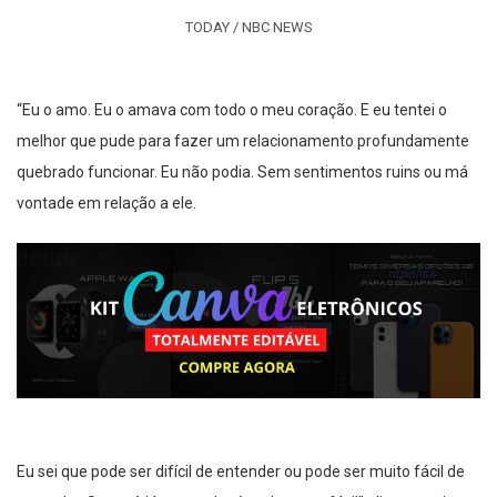
TODAY / NBC NEWS
“Eu o amo. Eu o amava com todo o meu coração. E eu tentei o
melhor que pude para fazer um relacionamento profundamente
quebrado funcionar. Eu não podia. Sem sentimentos ruins ou má
vontade em relação a ele.
Eu sei que pode ser difícil de entender ou pode ser muito fácil de