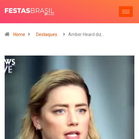
Home
Destaques
Amber Heard diz…