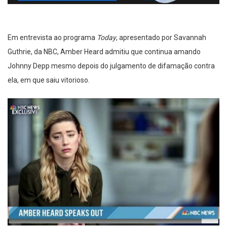
Em entrevista ao programa
Today
, apresentado por Savannah
Guthrie, da NBC, Amber Heard admitiu que continua amando
Johnny Depp mesmo depois do julgamento de difamação contra
ela, em que saiu vitorioso.