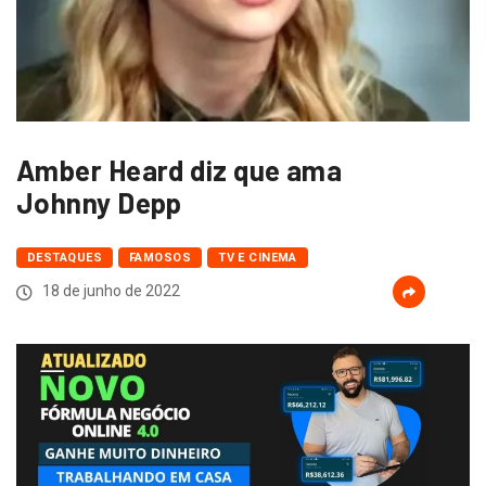
Amber Heard diz que ama
Johnny Depp
DESTAQUES
FAMOSOS
TV E CINEMA
18 de junho de 2022