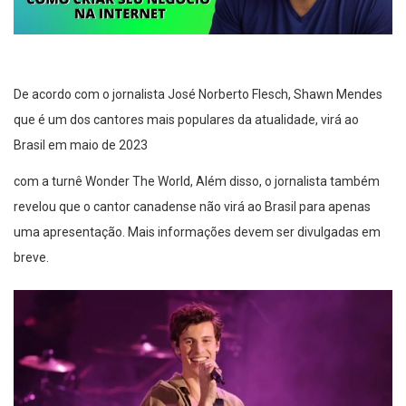
De acordo com o jornalista José Norberto Flesch, Shawn Mendes
que é um dos cantores mais populares da atualidade, virá ao
Brasil em maio de 2023
com a turnê Wonder The World, Além disso, o jornalista também
revelou que o cantor canadense não virá ao Brasil para apenas
uma apresentação. Mais informações devem ser divulgadas em
breve.