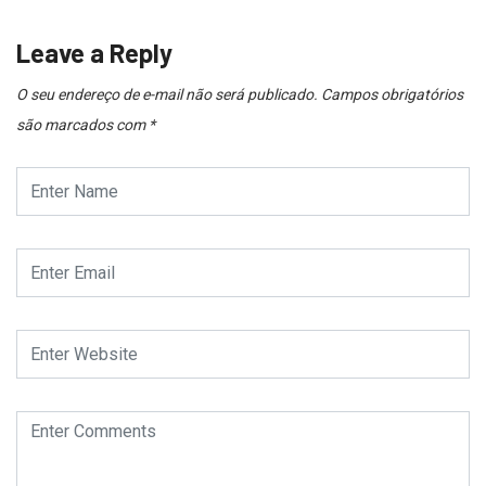
Leave a Reply
O seu endereço de e-mail não será publicado.
Campos obrigatórios
são marcados com
*