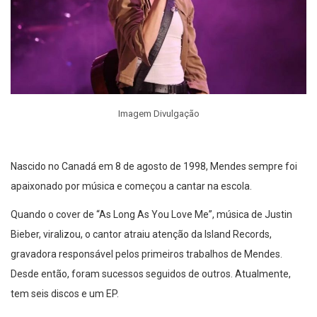
Imagem Divulgação
Nascido no Canadá em 8 de agosto de 1998, Mendes sempre foi
apaixonado por música e começou a cantar na escola.
Quando o cover de “As Long As You Love Me”, música de Justin
Bieber, viralizou, o cantor atraiu atenção da Island Records,
gravadora responsável pelos primeiros trabalhos de Mendes.
Desde então, foram sucessos seguidos de outros. Atualmente,
tem seis discos e um EP.