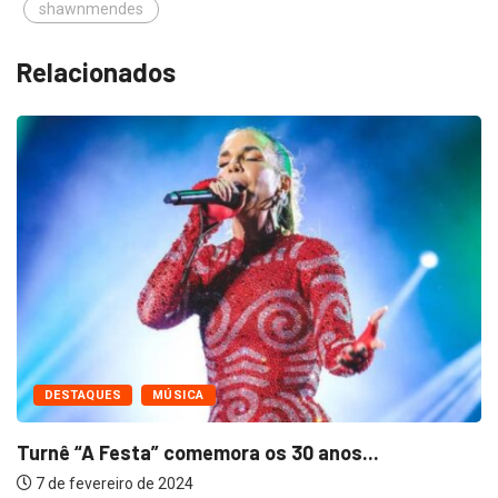
shawnmendes
Relacionados
DESTAQUES
MÚSICA
Turnê “A Festa” comemora os 30 anos...
7 de fevereiro de 2024