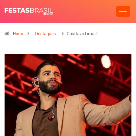
Home
Destaques
Gusttavo Lima é…