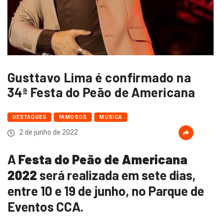
Gusttavo Lima é confirmado na
34ª Festa do Peão de Americana
DESTAQUES
FAMOSOS
MÚSICA
2 de junho de 2022
A
Festa do Peão de Americana
2022
será realizada em sete dias,
entre 10 e 19 de junho, no Parque de
Eventos CCA.