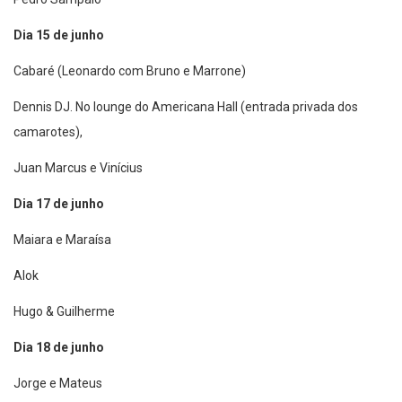
Dia 15 de junho
Cabaré (Leonardo com Bruno e Marrone)
Dennis DJ. No lounge do Americana Hall (entrada privada dos
camarotes),
Juan Marcus e Vinícius
Dia 17 de junho
Maiara e Maraísa
Alok
Hugo & Guilherme
Dia 18 de junho
Jorge e Mateus