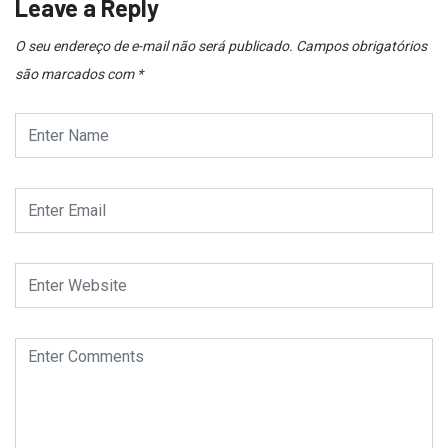
Leave a Reply
O seu endereço de e-mail não será publicado.
Campos obrigatórios
são marcados com
*