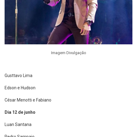
Imagem Divulgação
Gusttavo Lima
Edson e Hudson
César Menotti e Fabiano
Dia 12 de junho
Luan Santana
Pedro Sampaio