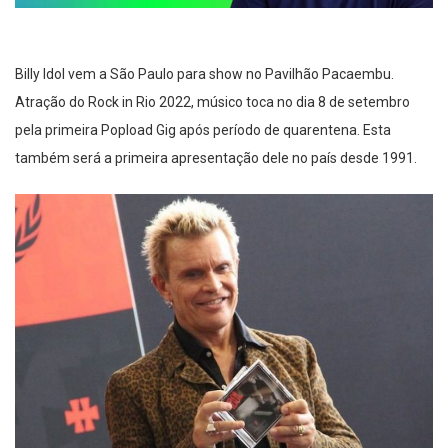
Billy Idol vem a São Paulo para show no Pavilhão Pacaembu.
Atração do Rock in Rio 2022, músico toca no dia 8 de setembro
pela primeira Popload Gig após período de quarentena. Esta
também será a primeira apresentação dele no país desde 1991.