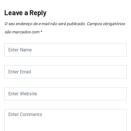
Leave a Reply
O seu endereço de e-mail não será publicado.
Campos obrigatórios
são marcados com
*