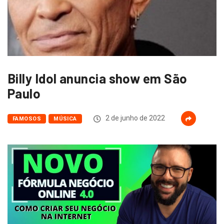
Billy Idol anuncia show em São
Paulo
2 de junho de 2022
FAMOSOS
MÚSICA