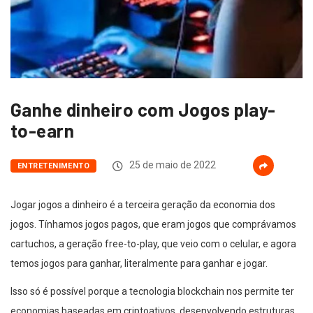
Ganhe dinheiro com Jogos play-
to-earn
25 de maio de 2022
ENTRETENIMENTO
Jogar jogos a dinheiro é a terceira geração da economia dos
jogos. Tínhamos jogos pagos, que eram jogos que comprávamos
cartuchos, a geração free-to-play, que veio com o celular, e agora
temos jogos para ganhar, literalmente para ganhar e jogar.
Isso só é possível porque a tecnologia blockchain nos permite ter
economias baseadas em criptoativos, desenvolvendo estruturas