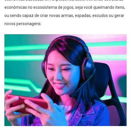
econômicas no ecossistema de jogos, seja você queimando itens,
ou sendo capaz de criar novas armas, espadas, escudos ou gerar
novos personagens.