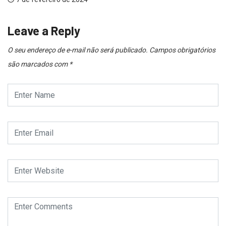
Leave a Reply
O seu endereço de e-mail não será publicado.
Campos obrigatórios
são marcados com
*