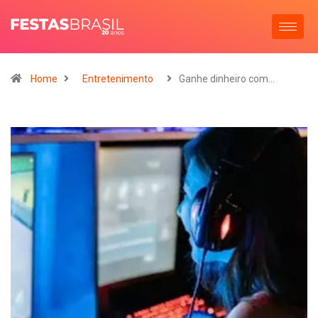
Home
Entretenimento
Ganhe dinheiro com…