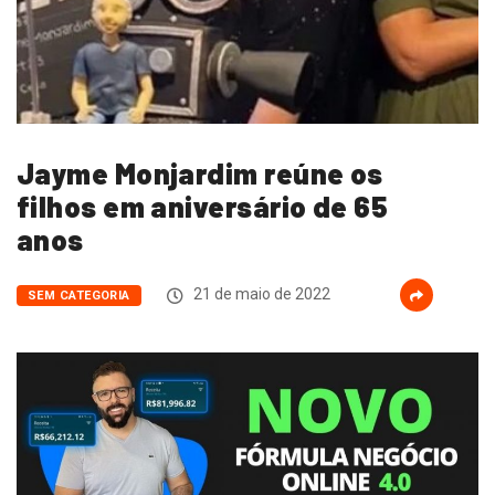
Jayme Monjardim reúne os
filhos em aniversário de 65
anos
21 de maio de 2022
SEM CATEGORIA