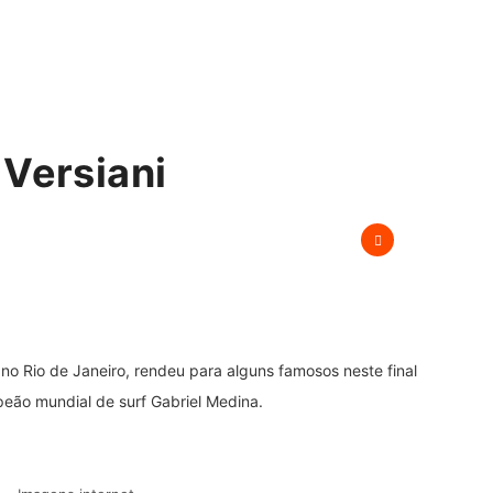
 Versiani
no Rio de Janeiro, rendeu para alguns famosos neste final
eão mundial de surf Gabriel Medina.