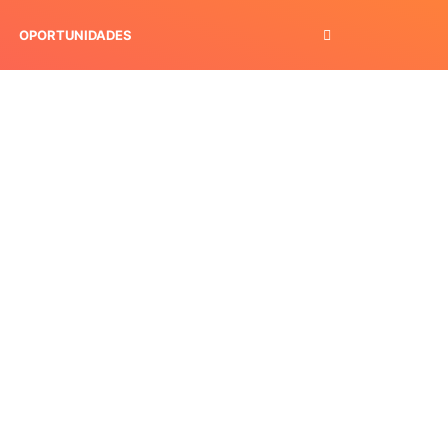
OPORTUNIDADES