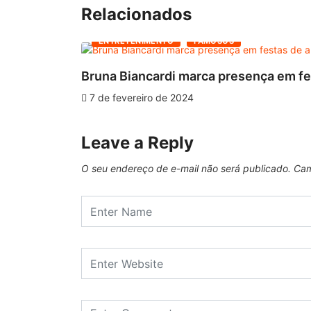
Relacionados
ENTRETENIMENTO
FAMOSOS
Bruna Biancardi marca presença em fes
7 de fevereiro de 2024
Leave a Reply
O seu endereço de e-mail não será publicado.
Cam