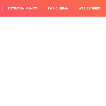
ENTRETENIMENTO
TV E CINEMA
WEB STORIES