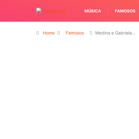
MÚSICA
FAMOSOS
Home
Famosos
Medina e Gabriela…