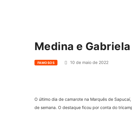
Medina e Gabriela
10 de maio de 2022
FAMOSOS
O último dia de camarote na Marquês de Sapucaí, 
de semana. O destaque ficou por conta do tricamp