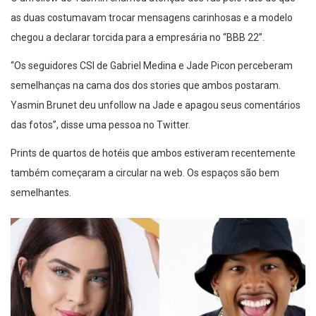
as duas costumavam trocar mensagens carinhosas e a modelo
chegou a declarar torcida para a empresária no “BBB 22”.
“Os seguidores CSI de Gabriel Medina e Jade Picon perceberam
semelhanças na cama dos dos stories que ambos postaram.
Yasmin Brunet deu unfollow na Jade e apagou seus comentários
das fotos”, disse uma pessoa no Twitter.
Prints de quartos de hotéis que ambos estiveram recentemente
também começaram a circular na web. Os espaços são bem
semelhantes.