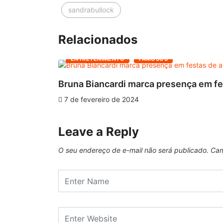
sandrabullock
Relacionados
ENTRETENIMENTO
FAMOSOS
Bruna Biancardi marca presença em fes
7 de fevereiro de 2024
Leave a Reply
O seu endereço de e-mail não será publicado.
Cam