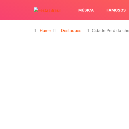
MÚSICA
FAMOSOS
Home
Destaques
Cidade Perdida ch