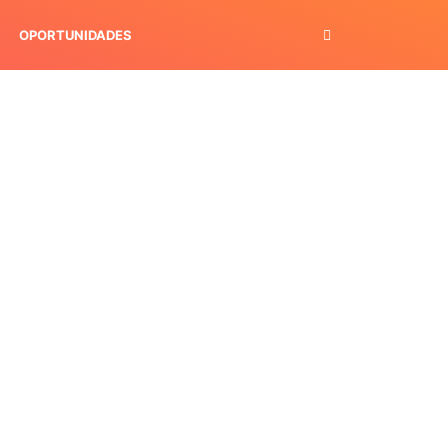
OPORTUNIDADES