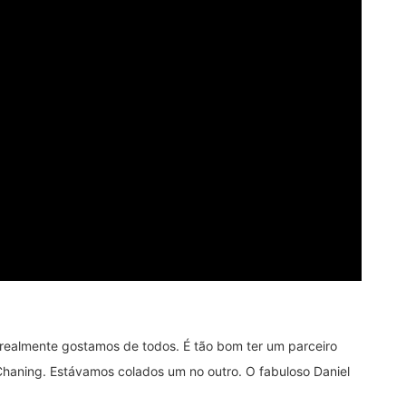
realmente gostamos de todos. É tão bom ter um parceiro
Chaning. Estávamos colados um no outro. O fabuloso Daniel