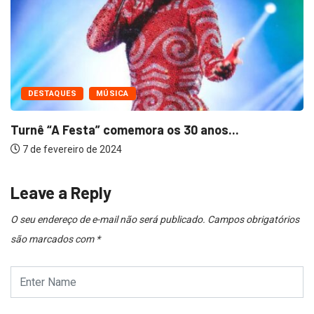
DESTAQUES
MÚSICA
Turnê “A Festa” comemora os 30 anos...
7 de fevereiro de 2024
Leave a Reply
O seu endereço de e-mail não será publicado.
Campos obrigatórios
são marcados com
*