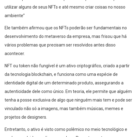
utilizar alguns de seus NFTs e até mesmo criar coisas no nosso
ambiente”
Ele também afirmou que os NFTs poderão ser fundamentais no
desenvolvimento do metaverso da empresa, mas frisou que há
vários problemas que precisam ser resolvidos antes disso
acontecer.
NFT ou token não fungível é um ativo criptográfico, criado a partir
da tecnologia blockchain, e funciona como uma espécie de
identidade digital de um determinado produto, assegurando a
autenticidade dele como único. Em teoria, ele permite que alguém
tenha a posse exclusiva de algo que ninguém mais tem e pode ser
vinculado não só a imagens, mas também músicas, memes e
projetos de designers.
Entretanto, o ativo é visto como polêmico no meio tecnológico e