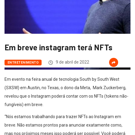
Em breve instagram terá NFTs
9 de abril de 2022
ENTRETENIMENTO
Em evento na feira anual de tecnologia South by South West
(SXSW) em Austin, no Texas, o dono da Meta, Mark Zuckerberg,
revelou que o Instagram poderá contar com os NFTs (tokens não-
fungíveis) em breve.
“Nós estamos trabalhando para trazer NFTs ao Instagram em
breve. Não estamos prontos para anunciar exatamente como,
mas nos próximos meses isso poderá ser possível. Você poderá