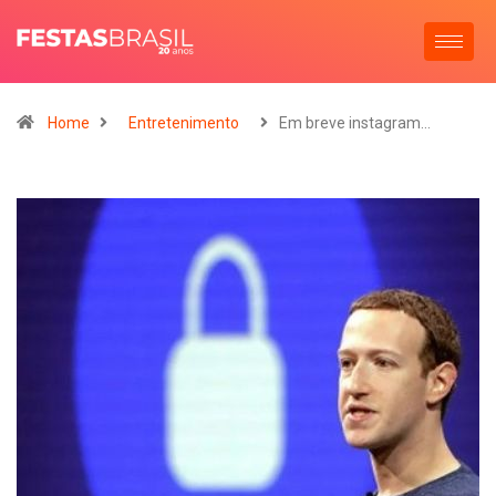
Home
Entretenimento
Em breve instagram…