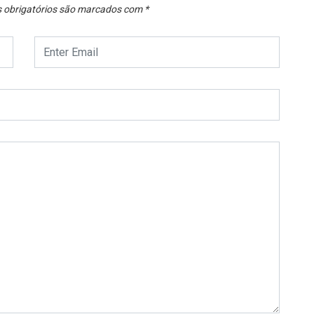
obrigatórios são marcados com
*