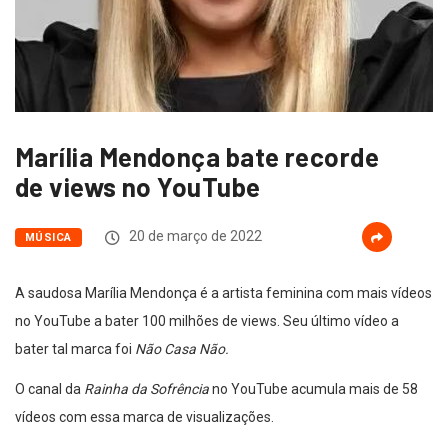
Marília Mendonça bate recorde
de views no YouTube
20 de março de 2022
MÚSICA
A saudosa Marília Mendonça é a artista feminina com mais vídeos
no YouTube a bater 100 milhões de views. Seu último vídeo a
bater tal marca foi
Não Casa Não.
O canal da
Rainha da Sofrência
no YouTube acumula mais de 58
vídeos com essa marca de visualizações.