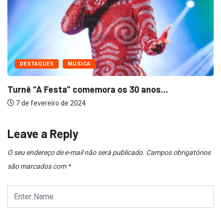
DESTAQUES
MÚSICA
Turnê “A Festa” comemora os 30 anos...
7 de fevereiro de 2024
Leave a Reply
O seu endereço de e-mail não será publicado.
Campos obrigatórios
são marcados com
*