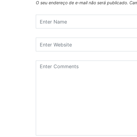
O seu endereço de e-mail não será publicado.
Cam