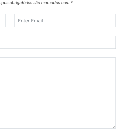
pos obrigatórios são marcados com
*