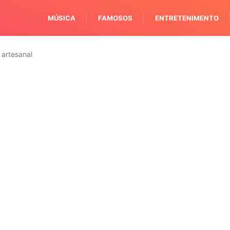
MÚSICA
FAMOSOS
ENTRETENIMENTO
 artesanal