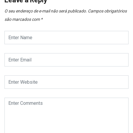
O seu endereço de e-mail não será publicado.
Campos obrigatórios
são marcados com
*