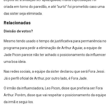
criada em torno do paredão, e até “surto” foi prometido caso uma
das sister seja eliminada.
Relacionadas
Divisão de votos?
Mesmo tendo usado o tempo de justificativa para permanência no
programa para pedir a eliminação de Arthur Aguiar, a equipe de
Jade Picon parece não ter achado o posicionamento da influencer
uma boa ideia.
Nas redes sociais, a equipe da sister declarou que será Fora Jessi.
Já o perfil oficial de Arthur, por outro lado, é Fora Jade.
O irmão da influenciadora, Leo Picon, disse que preferia ser Fora
Arthur. Porém, disse que vai respeitar o posicionamento da equipe
da irmã e segui-los.