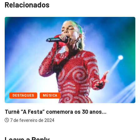
Relacionados
DESTAQUES
MÚSICA
Turnê “A Festa” comemora os 30 anos...
7 de fevereiro de 2024
Leave a Reply