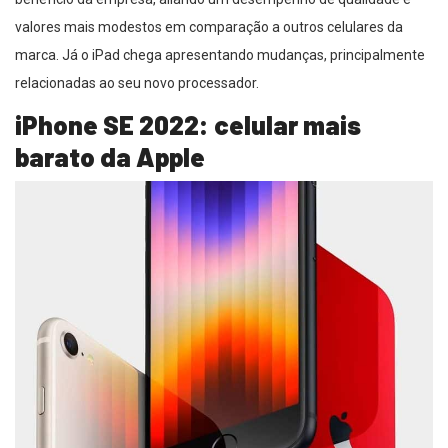
valores mais modestos em comparação a outros celulares da
marca. Já o iPad chega apresentando mudanças, principalmente
relacionadas ao seu novo processador.
iPhone SE 2022: celular mais
barato da Apple