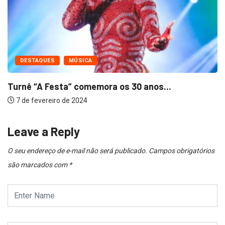
DESTAQUES
MÚSICA
Turnê “A Festa” comemora os 30 anos...
7 de fevereiro de 2024
Leave a Reply
O seu endereço de e-mail não será publicado.
Campos obrigatórios
são marcados com
*