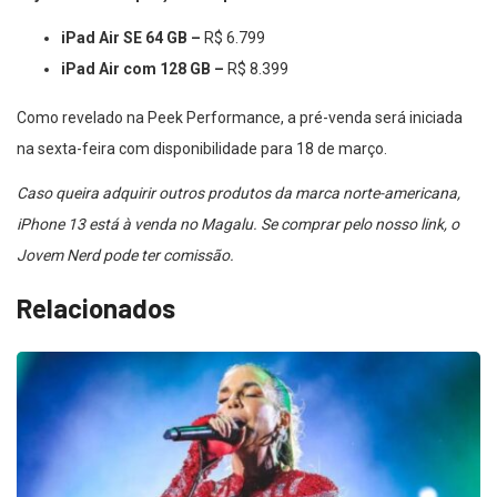
iPad Air SE 64 GB –
R$ 6.799
iPad Air com 128 GB –
R$ 8.399
Como revelado na Peek Performance, a pré-venda será iniciada
na sexta-feira com disponibilidade para 18 de março.
Caso queira adquirir outros produtos da marca norte-americana,
iPhone 13 está à venda no Magalu. Se comprar pelo nosso link, o
Jovem Nerd pode ter comissão.
Relacionados