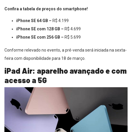
Confira a tabela de preços do smartphone!
iPhone SE 64 GB –
R$ 4.199
iPhone SE com 128 GB –
R$ 4.699
iPhone SE com 256 GB –
R$ 5.699
Conforme relevado no evento, a pré-venda será iniciada na sexta-
feira com disponibilidade para 18 de março.
iPad Air: aparelho avançado e com
acesso a 5G