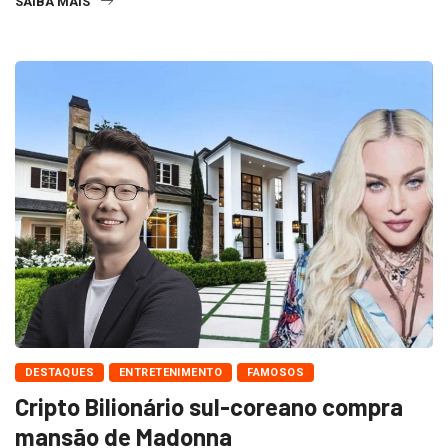
SAIBA MAIS
DESTAQUES
ENTRETENIMENTO
FAMOSOS
Cripto Bilionário sul-coreano compra
mansão de Madonna