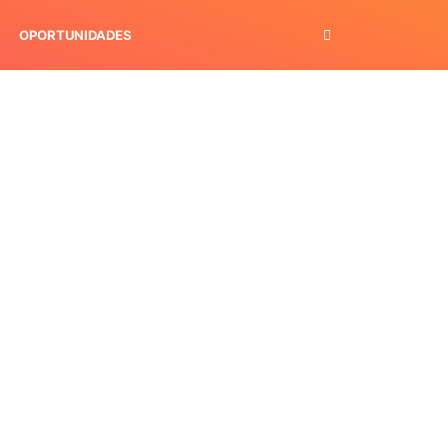
OPORTUNIDADES