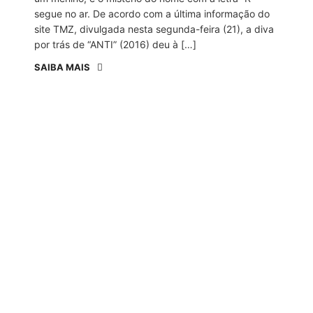
segue no ar. De acordo com a última informação do
site TMZ, divulgada nesta segunda-feira (21), a diva
por trás de “ANTI” (2016) deu à […]
SAIBA MAIS