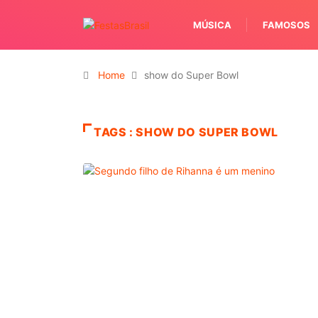
MÚSICA
FAMOSOS
Home
show do Super Bowl
TAGS : SHOW DO SUPER BOWL