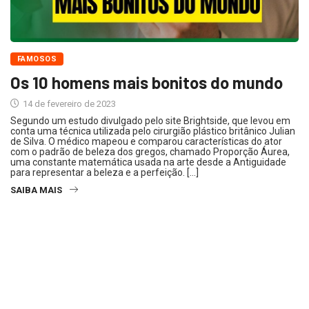
FAMOSOS
Os 10 homens mais bonitos do mundo
14 de fevereiro de 2023
Segundo um estudo divulgado pelo site Brightside, que levou em
conta uma técnica utilizada pelo cirurgião plástico britânico Julian
de Silva. O médico mapeou e comparou características do ator
com o padrão de beleza dos gregos, chamado Proporção Áurea,
uma constante matemática usada na arte desde a Antiguidade
para representar a beleza e a perfeição. […]
SAIBA MAIS