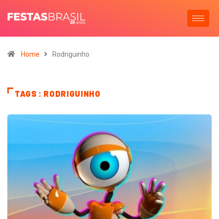
Home
Rodriguinho
TAGS : RODRIGUINHO