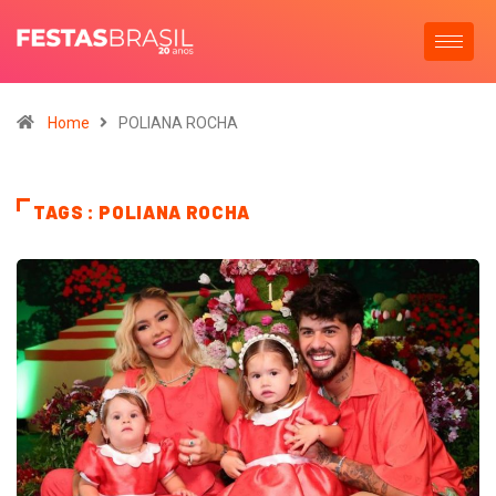
Home
POLIANA ROCHA
TAGS : POLIANA ROCHA