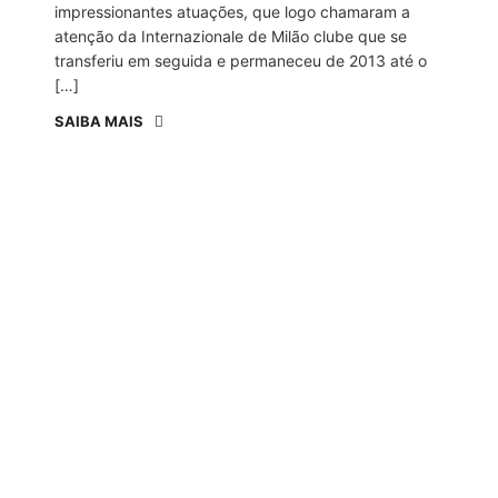
impressionantes atuações, que logo chamaram a
atenção da Internazionale de Milão clube que se
transferiu em seguida e permaneceu de 2013 até o
[…]
SAIBA MAIS