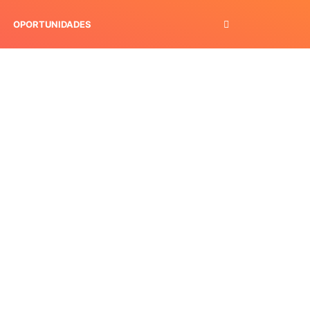
OPORTUNIDADES