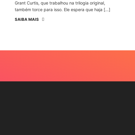
Grant Curtis, que trabalhou na trilogia original,
também torce para isso. Ele espera que haja […]
SAIBA MAIS