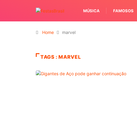
MÚSICA
FAMOSOS
Home
marvel
TAGS : MARVEL