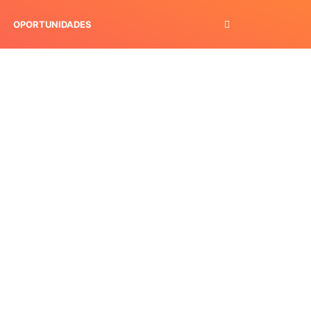
OPORTUNIDADES