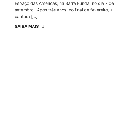
Espaço das Américas, na Barra Funda, no dia 7 de
setembro. Após três anos, no final de fevereiro, a
cantora […]
SAIBA MAIS