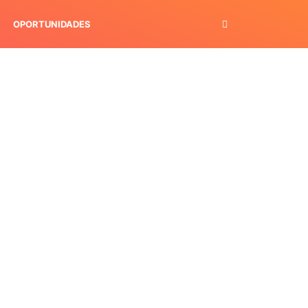
OPORTUNIDADES