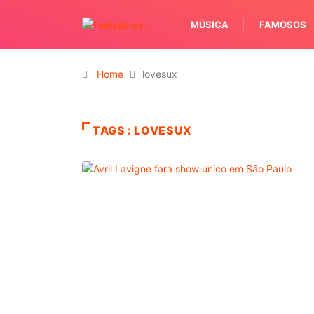
MÚSICA
FAMOSOS
Home
lovesux
TAGS : LOVESUX