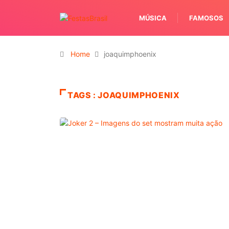
MÚSICA
FAMOSOS
Home
joaquimphoenix
TAGS : JOAQUIMPHOENIX