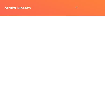
OPORTUNIDADES