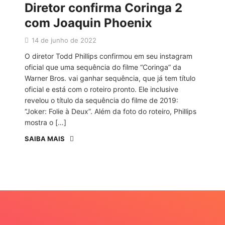
Diretor confirma Coringa 2
com Joaquin Phoenix
14 de junho de 2022
O diretor Todd Phillips confirmou em seu instagram
oficial que uma sequência do filme “Coringa” da
Warner Bros. vai ganhar sequência, que já tem título
oficial e está com o roteiro pronto. Ele inclusive
revelou o título da sequência do filme de 2019:
“Joker: Folie à Deux”. Além da foto do roteiro, Phillips
mostra o […]
SAIBA MAIS