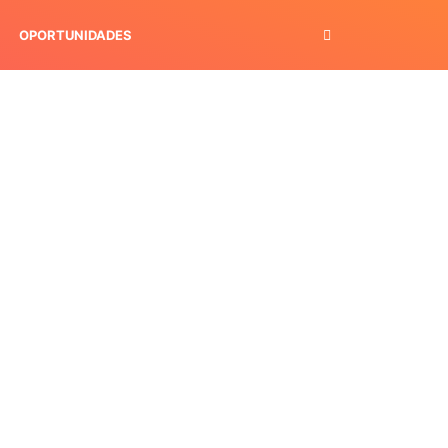
OPORTUNIDADES