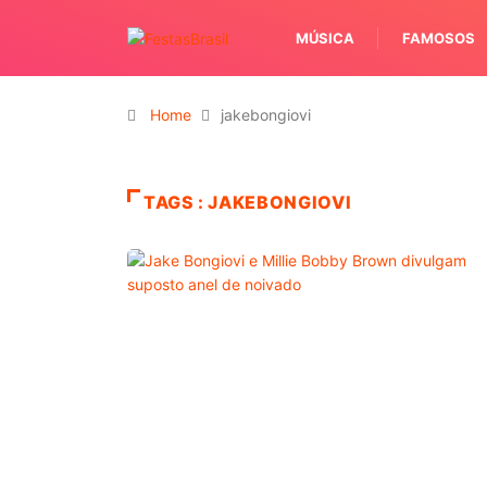
MÚSICA
FAMOSOS
Home
jakebongiovi
TAGS : JAKEBONGIOVI