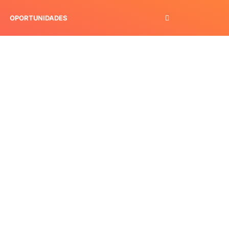
OPORTUNIDADES