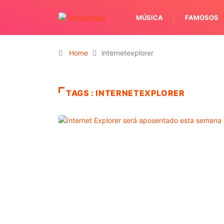
MÚSICA
FAMOSOS
Home
internetexplorer
TAGS : INTERNETEXPLORER