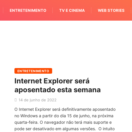
ENTRETENIMENTO
TV E CINEMA
WEB STORIES
ENTRETENIMENTO
Internet Explorer será
aposentado esta semana
14 de junho de 2022
O Internet Explorer será definitivamente aposentado
no Windows a partir do dia 15 de junho, na próxima
quarta-feira. O navegador não terá mais suporte e
pode ser desativado em algumas versões. O intuito