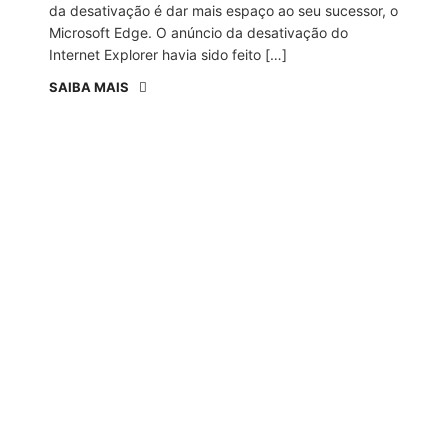
da desativação é dar mais espaço ao seu sucessor, o
Microsoft Edge. O anúncio da desativação do
Internet Explorer havia sido feito […]
SAIBA MAIS