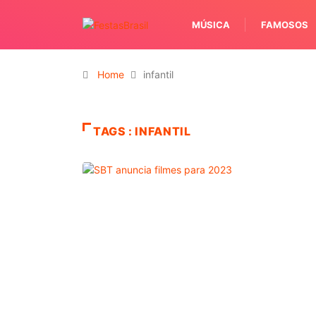
MÚSICA
FAMOSOS
Home
infantil
TAGS : INFANTIL