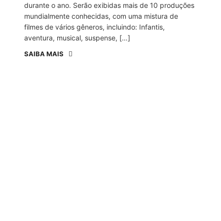
durante o ano. Serão exibidas mais de 10 produções
mundialmente conhecidas, com uma mistura de
filmes de vários gêneros, incluindo: Infantis,
aventura, musical, suspense, […]
SAIBA MAIS