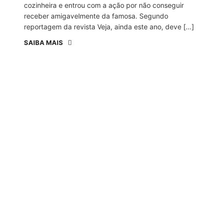
cozinheira e entrou com a ação por não conseguir
receber amigavelmente da famosa. Segundo
reportagem da revista Veja, ainda este ano, deve […]
SAIBA MAIS