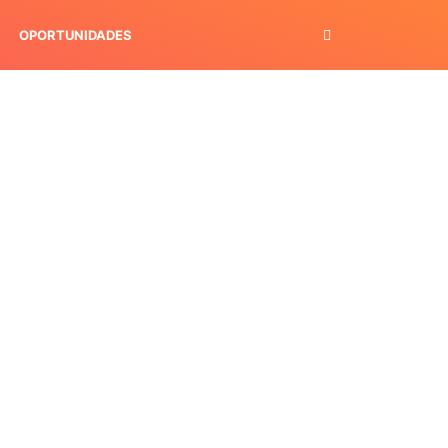
OPORTUNIDADES