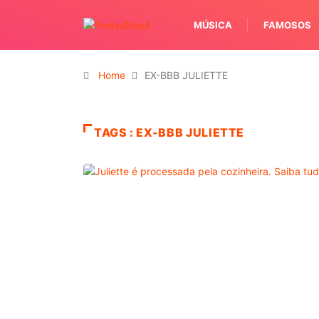
MÚSICA
FAMOSOS
Home
EX-BBB JULIETTE
TAGS : EX-BBB JULIETTE