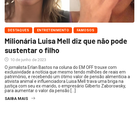
DESTAQUES
ENTRETENIMENTO
FAMOSOS
Milionária Luisa Mell diz que não pode
sustentar o filho
10 de junho de 2023
O jornalista Erlan Bastos na coluna do EM OFF trouxe com
exclusividade a notícia que mesmo tendo milhões de reais em
patrimônio, e recebendo um ótimo valor de pensão alimentícia a
ativista animal e influenciadora Luisa Mell trava uma briga na
justiça com seu ex-marido, o empresário Gilberto Zaborowsky,
para aumentar o valor da pensão […]
SAIBA MAIS