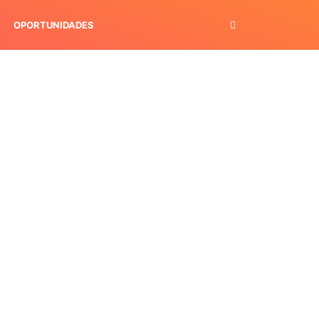
OPORTUNIDADES