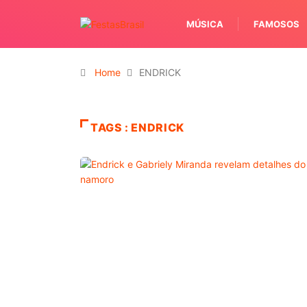
MÚSICA
FAMOSOS
Home
ENDRICK
TAGS : ENDRICK