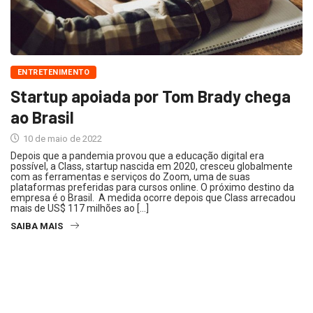
ENTRETENIMENTO
Startup apoiada por Tom Brady chega
ao Brasil
10 de maio de 2022
Depois que a pandemia provou que a educação digital era
possível, a Class, startup nascida em 2020, cresceu globalmente
com as ferramentas e serviços do Zoom, uma de suas
plataformas preferidas para cursos online. O próximo destino da
empresa é o Brasil. A medida ocorre depois que Class arrecadou
mais de US$ 117 milhões ao […]
SAIBA MAIS