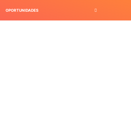
OPORTUNIDADES