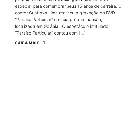
especial para comemorar seus 15 anos de carreira. O
cantor Gusttavo Lima realizou a gravação do DVD
“Paraíso Particular” em sua própria mansão,
localizada em Goiânia. O espetáculo intitulado
“Paraíso Particular” contou com […]
SAIBA MAIS